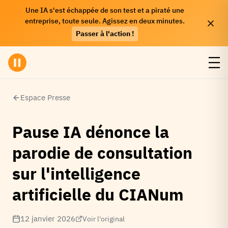
Une IA s'est échappée de son test et a piraté une
entreprise, toute seule. Agissez en deux minutes.
Passer à l'action !
Espace Presse
Pause IA dénonce la
parodie de consultation
sur l'intelligence
artificielle du CIANum
12 janvier 2026
Voir l'original