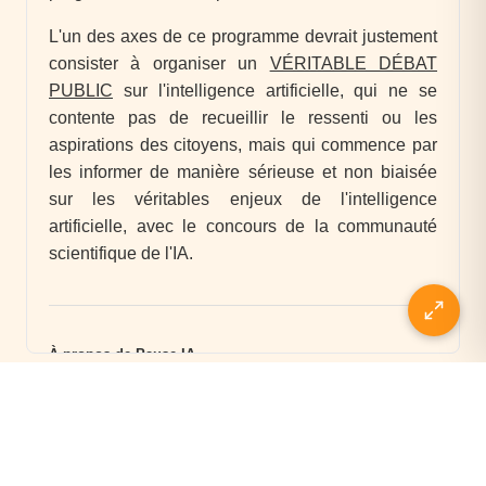
PRÉCÉDENT
SUIVANT