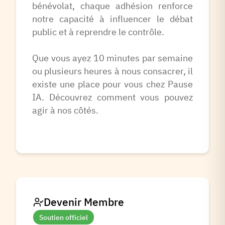
bénévolat, chaque adhésion renforce
notre capacité à influencer le débat
public et à reprendre le contrôle.
Que vous ayez 10 minutes par semaine
ou plusieurs heures à nous consacrer, il
existe une place pour vous chez Pause
IA. Découvrez comment vous pouvez
agir à nos côtés.
Devenir Membre
Soutien officiel