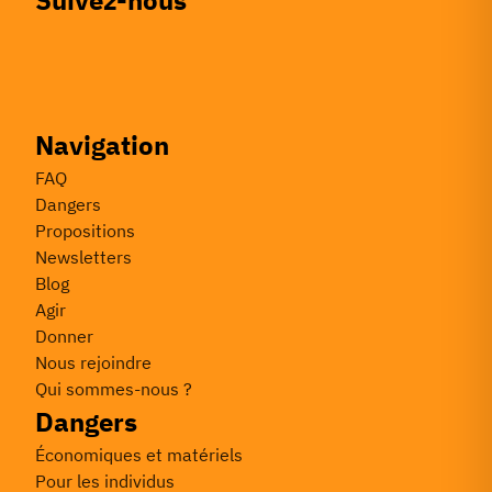
Suivez-nous
Navigation
FAQ
Dangers
Propositions
Newsletters
Blog
Agir
Donner
Nous rejoindre
Qui sommes-nous ?
Dangers
Économiques et matériels
Pour les individus