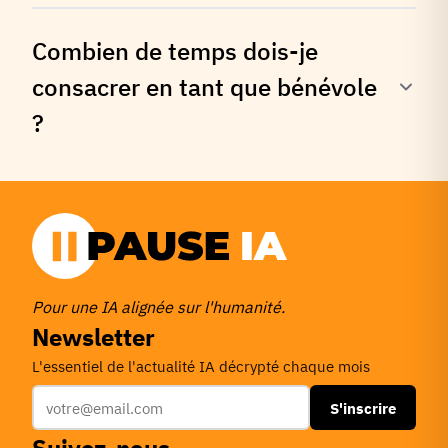
Combien de temps dois-je
consacrer en tant que bénévole
?
Pour une IA alignée sur l'humanité.
Newsletter
L'essentiel de l'actualité IA décrypté chaque mois
S'inscrire