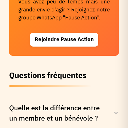
Vous avez peu de temps mais une
grande envie d'agir ? Rejoignez notre
groupe WhatsApp "Pause Action".
Rejoindre Pause Action
Questions fréquentes
Quelle est la différence entre
un membre et un bénévole ?