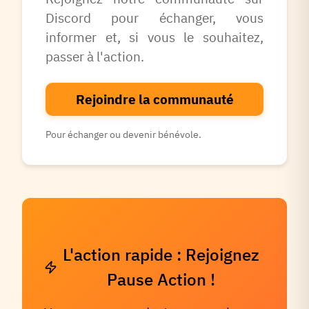
Discord pour échanger, vous
informer et, si vous le souhaitez,
passer à l'action.
Rejoindre la communauté
Pour échanger ou devenir bénévole.
L'action rapide : Rejoignez
Pause Action !