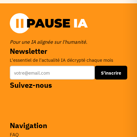
Pour une IA alignée sur l'humanité.
Newsletter
L'essentiel de l'actualité IA décrypté chaque mois
S'inscrire
Suivez-nous
Navigation
FAQ