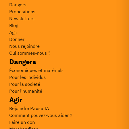
Dangers
Propositions
Newsletters
Blog
Agir
Donner
Nous rejoindre
Qui sommes-nous ?
Dangers
Économiques et matériels
Pour les individus
Pour la société
Pour l'humanité
Agir
Rejoindre Pause IA
Comment pouvez-vous aider ?
Faire un don