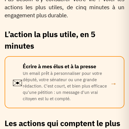
actions les plus utiles, de cinq minutes à un
engagement plus durable.
L’action la plus utile, en 5
minutes
Écrire à mes élus et à la presse
Un email prêt à personnaliser pour votre
✉️
député, votre sénateur ou une grande
→
rédaction. C'est court, et bien plus efficace
qu'une pétition : un message d'un vrai
citoyen est lu et compté.
Les actions qui comptent le plus