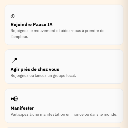
✊
Rejoindre Pause IA
Rejoignez le mouvement et aidez-nous à prendre de
l'ampleur.
📍
Agir près de chez vous
Rejoignez ou lancez un groupe local.
📢
Manifester
Participez à une manifestation en France ou dans le monde.