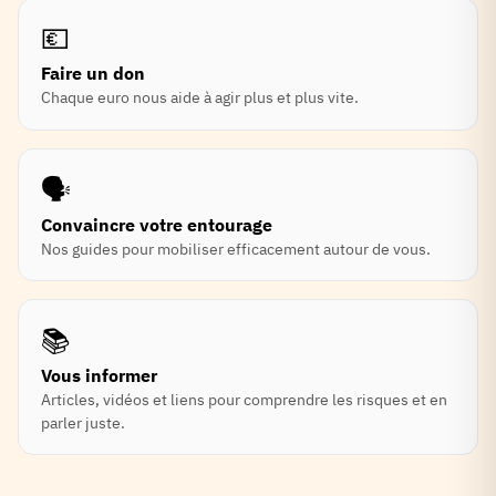
💶
Faire un don
Chaque euro nous aide à agir plus et plus vite.
🗣️
Convaincre votre entourage
Nos guides pour mobiliser efficacement autour de vous.
📚
Vous informer
Articles, vidéos et liens pour comprendre les risques et en
parler juste.