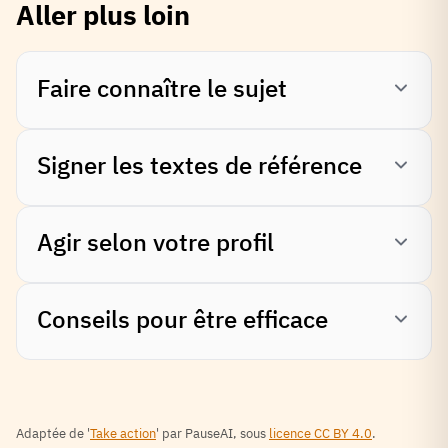
Aller plus loin
Faire connaître le sujet
Signer les textes de référence
Agir selon votre profil
Conseils pour être efficace
Adaptée de '
Take action
' par PauseAI, sous
licence CC BY 4.0
.