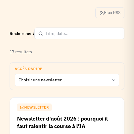
Flux RSS
Rechercher :
17
résultats
ACCÈS RAPIDE
NEWSLETTER
Newsletter d'août 2026 : pourquoi il
faut ralentir la course à l'IA