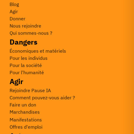
Blog
Agir
Donner
Nous rejoindre
Qui sommes-nous ?
Dangers
Économiques et matériels
Pour les individus
Pour la société
Pour l'humanité
Agir
Rejoindre Pause IA
Comment pouvez-vous aider ?
Faire un don
Marchandises
Manifestations
Offres d'emploi