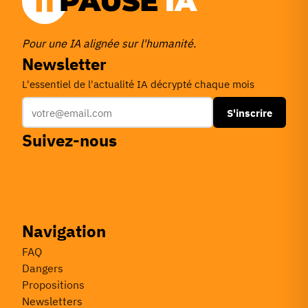
Pour une IA alignée sur l'humanité.
Newsletter
L'essentiel de l'actualité IA décrypté chaque mois
S'inscrire
Suivez-nous
Navigation
FAQ
Dangers
Propositions
Newsletters