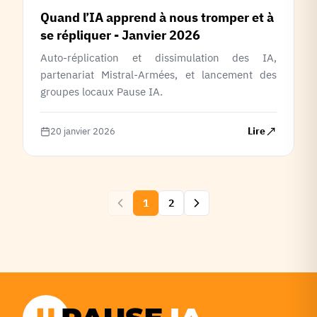
Quand l’IA apprend à nous tromper et à
se répliquer - Janvier 2026
Auto-réplication et dissimulation des IA,
partenariat Mistral-Armées, et lancement des
groupes locaux Pause IA.
Lire
20 janvier 2026
1
2