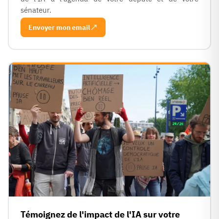
sénateur.
Envoyer mon email
Témoignez de l'impact de l'IA sur votre