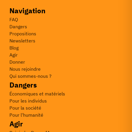
Navigation
FAQ
Dangers
Propositions
Newsletters
Blog
Agir
Donner
Nous rejoindre
Qui sommes-nous ?
Dangers
Économiques et matériels
Pour les individus
Pour la société
Pour l'humanité
Agir