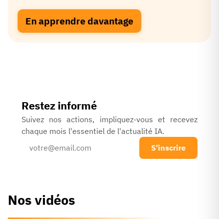
En apprendre davantage
Restez informé
Suivez nos actions, impliquez-vous et recevez
chaque mois l'essentiel de l'actualité IA.
S'inscrire
Nos vidéos