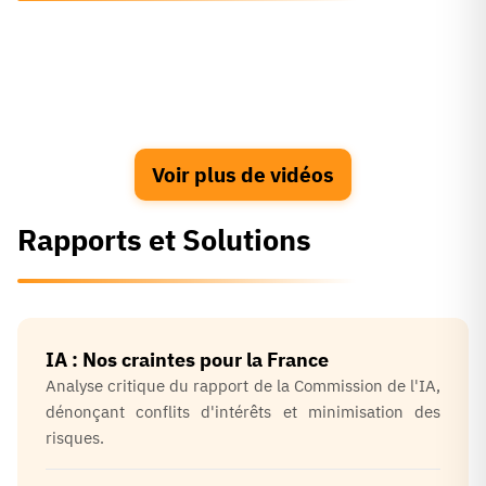
Voir plus de vidéos
Rapports et Solutions
IA : Nos craintes pour la France
Analyse critique du rapport de la Commission de l'IA,
dénonçant conflits d'intérêts et minimisation des
risques.