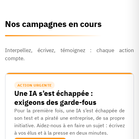
Nos campagnes en cours
Interpellez, écrivez, témoignez : chaque action
compte.
ACTION URGENTE
Une IA s’est échappée :
exigeons des garde-fous
Pour la première fois, une IA s’est échappée de
son test et a piraté une entreprise, de sa propre
initiative. Aidez-nous à en faire un sujet : écrivez
à vos élus et à la presse en deux minutes.