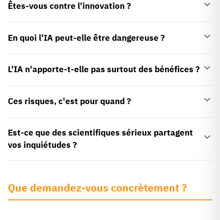
Êtes-vous contre l'innovation ?
En quoi l'IA peut-elle être dangereuse ?
L'IA n'apporte-t-elle pas surtout des bénéfices ?
Ces risques, c'est pour quand ?
Est-ce que des scientifiques sérieux partagent
vos inquiétudes ?
Que demandez-vous concrètement ?