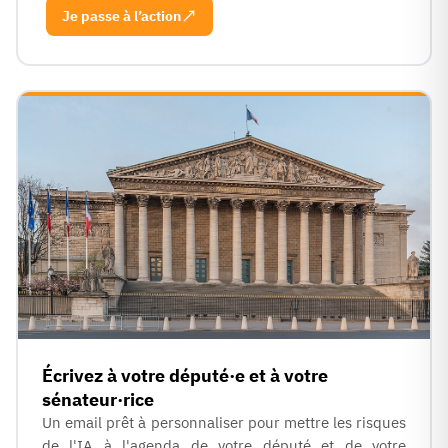
Je passe à l’action
Écrivez à votre député·e et à votre
sénateur·rice
Un email prêt à personnaliser pour mettre les risques
de l'IA à l'agenda de votre député et de votre