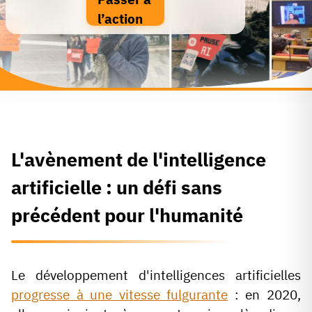
l’action
L'avènement de l'intelligence
artificielle
: un défi sans
précédent pour l'humanité
Le développement d'intelligences artificielles
progresse à une vitesse fulgurante
: en 2020,