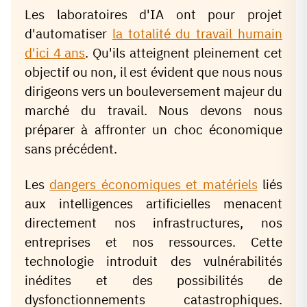
Les laboratoires d'IA ont pour projet
d'automatiser
la totalité du travail humain
d'ici 4 ans
. Qu'ils atteignent pleinement cet
objectif ou non, il est évident que nous nous
dirigeons vers un bouleversement majeur du
marché du travail. Nous devons nous
préparer à affronter un choc économique
sans précédent.
Les
dangers économiques et matériels
liés
aux intelligences artificielles menacent
directement nos infrastructures, nos
entreprises et nos ressources. Cette
technologie introduit des vulnérabilités
inédites et des possibilités de
dysfonctionnements catastrophiques.