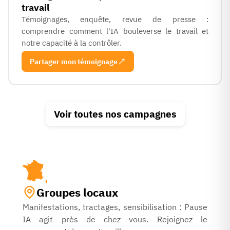
travail
Témoignages, enquête, revue de presse :
comprendre comment l'IA bouleverse le travail et
notre capacité à la contrôler.
Partager mon témoignage
Voir toutes nos campagnes
Groupes locaux
Manifestations, tractages, sensibilisation : Pause
IA agit près de chez vous. Rejoignez le