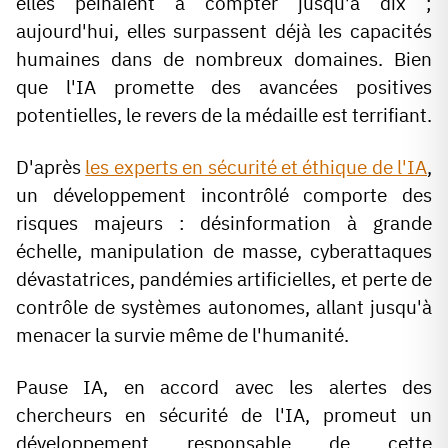
elles peinaient à compter jusqu'à dix
;
aujourd'hui, elles surpassent déjà les capacités
humaines dans de nombreux domaines. Bien
que l'IA promette des avancées positives
potentielles, le revers de la médaille est terrifiant.
D'après
les experts en sécurité et éthique de l'IA
,
un développement incontrôlé comporte des
risques majeurs
: désinformation à grande
échelle, manipulation de masse, cyberattaques
dévastatrices, pandémies artificielles, et perte de
contrôle de systèmes autonomes, allant jusqu'à
menacer la survie même de l'humanité.
Pause IA, en accord avec les alertes des
chercheurs en sécurité de l'IA, promeut un
développement responsable de cette