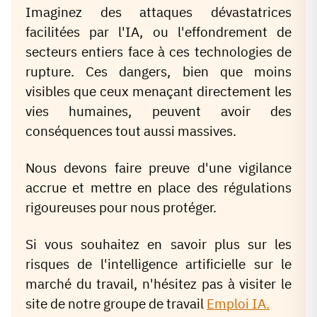
Imaginez des attaques dévastatrices
facilitées par l'IA, ou l'effondrement de
secteurs entiers face à ces technologies de
rupture. Ces dangers, bien que moins
visibles que ceux menaçant directement les
vies humaines, peuvent avoir des
conséquences tout aussi massives.
Nous devons faire preuve d'une vigilance
accrue et mettre en place des régulations
rigoureuses pour nous protéger.
Si vous souhaitez en savoir plus sur les
risques de l'intelligence artificielle sur le
marché du travail, n'hésitez pas à visiter le
site de notre groupe de travail
Emploi IA.