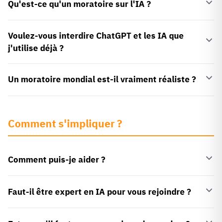
Qu'est-ce qu'un moratoire sur l'IA ?
Voulez-vous interdire ChatGPT et les IA que
j'utilise déjà ?
Un moratoire mondial est-il vraiment réaliste ?
Comment s'impliquer ?
Comment puis-je aider ?
Faut-il être expert en IA pour vous rejoindre ?