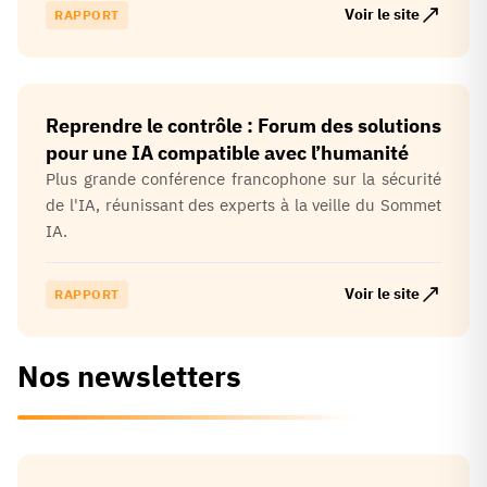
Voir le site
RAPPORT
Reprendre le contrôle : Forum des solutions
pour une IA compatible avec l’humanité
Plus grande conférence francophone sur la sécurité
de l'IA, réunissant des experts à la veille du Sommet
IA.
Voir le site
RAPPORT
Nos newsletters