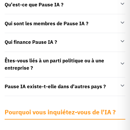
Qu'est-ce que Pause IA ?
Qui sont les membres de Pause IA ?
Qui finance Pause IA ?
Êtes-vous liés à un parti politique ou à une
entreprise ?
Pause IA existe-t-elle dans d'autres pays ?
Pourquoi vous inquiétez-vous de l'IA ?