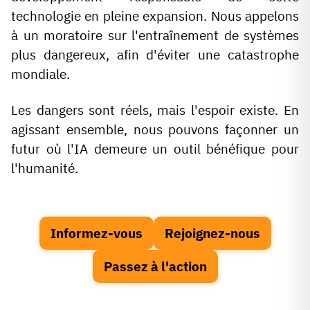
technologie en pleine expansion. Nous appelons
à un moratoire sur l'entraînement de systèmes
plus dangereux, afin d'éviter une catastrophe
mondiale.
Les dangers sont réels, mais l'espoir existe. En
agissant ensemble, nous pouvons façonner un
futur où l'IA demeure un outil bénéfique pour
l'humanité.
Informez-vous
Rejoignez-nous
Passez à l'action