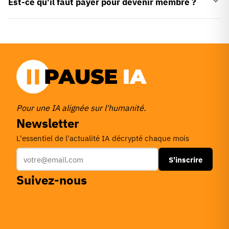
Est-ce qu'il faut payer pour devenir membre ?
Pour une IA alignée sur l'humanité.
Newsletter
L'essentiel de l'actualité IA décrypté chaque mois
S'inscrire
Suivez-nous