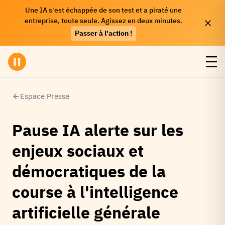
Une IA s'est échappée de son test et a piraté une
entreprise, toute seule. Agissez en deux minutes.
Passer à l'action !
Espace Presse
Pause IA alerte sur les
enjeux sociaux et
démocratiques de la
course à l'intelligence
artificielle générale