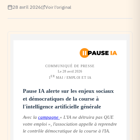
28 avril 2026
Voir l'original