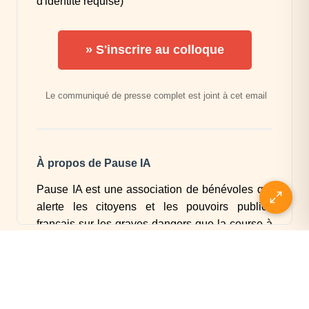
PRÉCÉDENT
SUIVANT