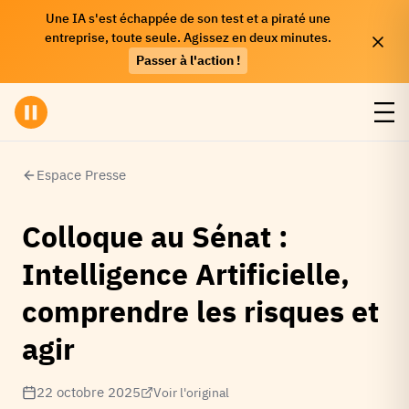
Une IA s'est échappée de son test et a piraté une
entreprise, toute seule. Agissez en deux minutes.
Passer à l'action !
Espace Presse
Colloque au Sénat :
Intelligence Artificielle,
comprendre les risques et
agir
22 octobre 2025
Voir l'original