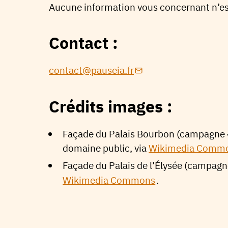
Aucune information vous concernant n’est 
Contact :
contact@pauseia.fr
Crédits images :
Façade du Palais Bourbon (campagne « 
domaine public, via
Wikimedia Comm
Façade du Palais de l’Élysée (campagn
Wikimedia Commons
.