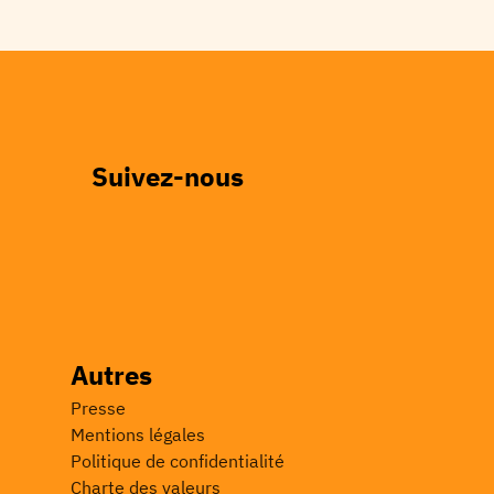
Suivez-nous
Autres
Presse
Mentions légales
Politique de confidentialité
Charte des valeurs