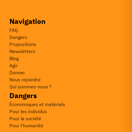
Navigation
FAQ
Dangers
Propositions
Newsletters
Blog
Agir
Donner
Nous rejoindre
Qui sommes-nous ?
Dangers
Économiques et matériels
Pour les individus
Pour la société
Pour l'humanité