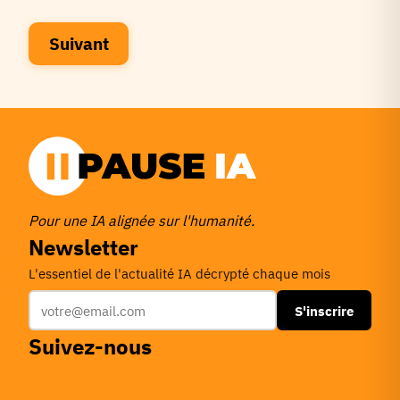
Suivant
Pour une IA alignée sur l'humanité.
Newsletter
L'essentiel de l'actualité IA décrypté chaque mois
S'inscrire
Suivez-nous