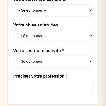
Votre niveau d'études
Votre secteur d'activité
*
Préciser votre profession :