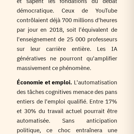
et sapent les fondations du débat
démocratique. Ceux de YouTube
contrôlaient déjà 700 millions d'heures
par jour en 2018, soit l'équivalent de
l'enseignement de 25 000 professeurs
sur leur carrière entière. Les IA
génératives ne pourront qu'amplifier
massivement ce phénomène.
Économie et emploi.
L'automatisation
des tâches cognitives menace des pans
entiers de l'emploi qualifié. Entre 17%
et 30% du travail actuel pourrait être
automatisée. Sans anticipation
politique, ce choc entraînera une