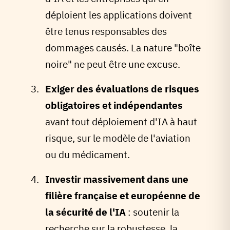
déploient les applications doivent
être tenus responsables des
dommages causés. La nature "boîte
noire" ne peut être une excuse.
Exiger des évaluations de risques
obligatoires et indépendantes
avant tout déploiement d'IA à haut
risque, sur le modèle de l'aviation
ou du médicament.
Investir massivement dans une
filière française et européenne de
la sécurité de l'IA
: soutenir la
recherche sur la robustesse, la