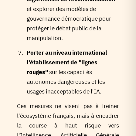
et explorer des modèles de
gouvernance démocratique pour
protéger le débat public de la
manipulation.
Porter au niveau international
l'établissement de "lignes
rouges"
sur les capacités
autonomes dangereuses et les
usages inacceptables de l'IA.
Ces mesures ne visent pas à freiner
l'écosystème français, mais à encadrer
la course à haut risque vers
l'Intelligence Artificielle Générale