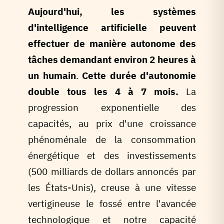
Aujourd'hui, les systèmes
d'intelligence artificielle peuvent
effectuer de manière autonome des
tâches demandant environ 2 heures à
un humain
.
Cette durée d'autonomie
double tous les 4 à 7 mois.
La
progression exponentielle des
capacités, au prix d'une croissance
phénoménale de la consommation
énergétique et des investissements
(500 milliards de dollars annoncés par
les États-Unis), creuse à une vitesse
vertigineuse le fossé entre l'avancée
technologique et notre capacité