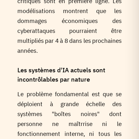
critiques sont en première ligne. Les
modélisations montrent que les
dommages économiques des
cyberattaques pourraient être
multipliés par 4 à 8 dans les prochaines
années.
Les systèmes d'IA actuels sont
incontrôlables par nature
Le problème fondamental est que se
déploient à grande échelle des
systèmes "boîtes noires" dont
personne ne maîtrrise ni le
fonctionnement interne, ni tous les