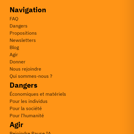
Navigation
FAQ
Dangers
Propositions
Newsletters
Blog
Agir
Donner
Nous rejoindre
Qui sommes-nous ?
Dangers
Économiques et matériels
Pour les individus
Pour la société
Pour l'humanité
Agir
Rejoindre Pause IA