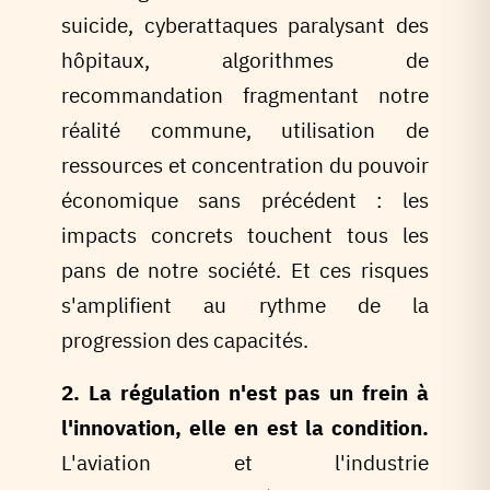
suicide, cyberattaques paralysant des
hôpitaux, algorithmes de
recommandation fragmentant notre
réalité commune, utilisation de
ressources et concentration du pouvoir
économique sans précédent : les
impacts concrets touchent tous les
pans de notre société. Et ces risques
s'amplifient au rythme de la
progression des capacités.
2. La régulation n'est pas un frein à
l'innovation, elle en est la condition.
L'aviation et l'industrie