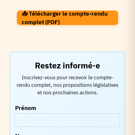
📥 Télécharger le compte-rendu
complet (PDF)
Restez informé·e
Inscrivez-vous pour recevoir le compte-
rendu complet, nos propositions législatives
et nos prochaines actions.
Prénom