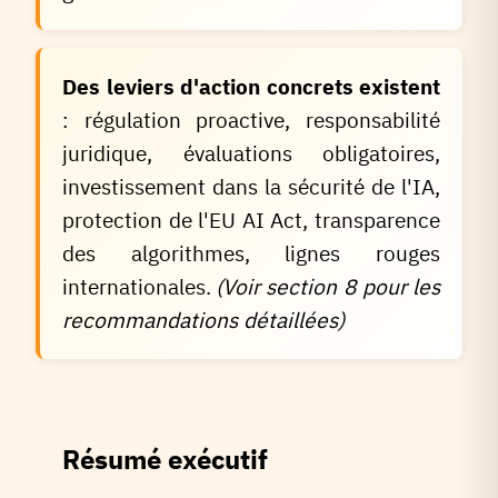
Des leviers d'action concrets existent
: régulation proactive, responsabilité
juridique, évaluations obligatoires,
investissement dans la sécurité de l'IA,
protection de l'EU AI Act, transparence
des algorithmes, lignes rouges
internationales.
(Voir section 8 pour les
recommandations détaillées)
Résumé exécutif