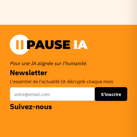
Pour une IA alignée sur l'humanité.
Newsletter
L'essentiel de l'actualité IA décrypté chaque mois
S'inscrire
Suivez-nous