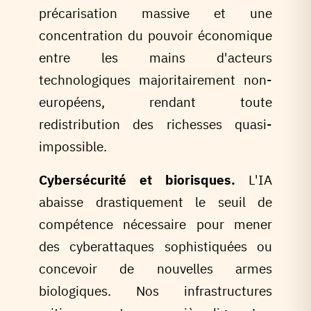
précarisation massive et une
concentration du pouvoir économique
entre les mains d'acteurs
technologiques majoritairement non-
européens, rendant toute
redistribution des richesses quasi-
impossible.
Cybersécurité et biorisques.
L'IA
abaisse drastiquement le seuil de
compétence nécessaire pour mener
des cyberattaques sophistiquées ou
concevoir de nouvelles armes
biologiques. Nos infrastructures