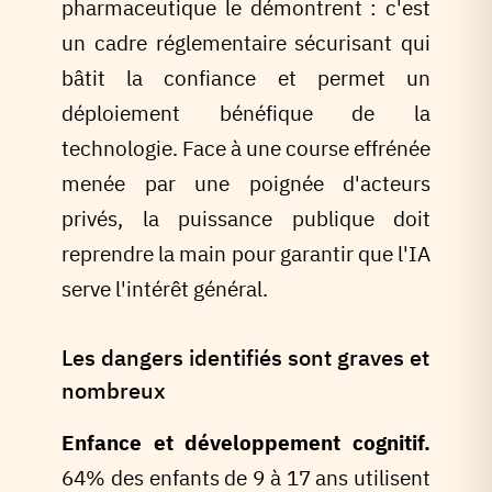
pharmaceutique le démontrent : c'est
un cadre réglementaire sécurisant qui
bâtit la confiance et permet un
déploiement bénéfique de la
technologie. Face à une course effrénée
menée par une poignée d'acteurs
privés, la puissance publique doit
reprendre la main pour garantir que l'IA
serve l'intérêt général.
Les dangers identifiés sont graves et
nombreux
Enfance et développement cognitif.
64% des enfants de 9 à 17 ans utilisent