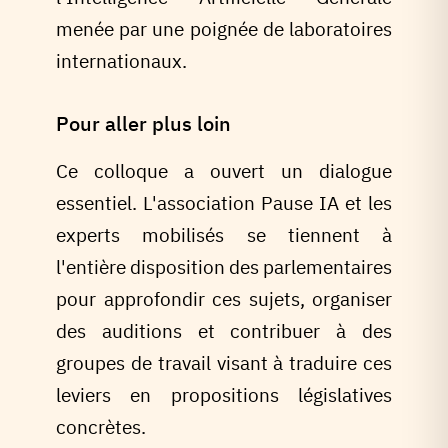
menée par une poignée de laboratoires
internationaux.
Pour aller plus loin
Ce colloque a ouvert un dialogue
essentiel. L'association Pause IA et les
experts mobilisés se tiennent à
l'entière disposition des parlementaires
pour approfondir ces sujets, organiser
des auditions et contribuer à des
groupes de travail visant à traduire ces
leviers en propositions législatives
concrètes.