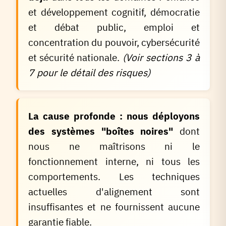
et développement cognitif, démocratie
et débat public, emploi et
concentration du pouvoir, cybersécurité
et sécurité nationale.
(Voir sections 3 à
7 pour le détail des risques)
La cause profonde : nous déployons
des systèmes "boîtes noires"
dont
nous ne maîtrisons ni le
fonctionnement interne, ni tous les
comportements. Les techniques
actuelles d'alignement sont
insuffisantes et ne fournissent aucune
garantie fiable.