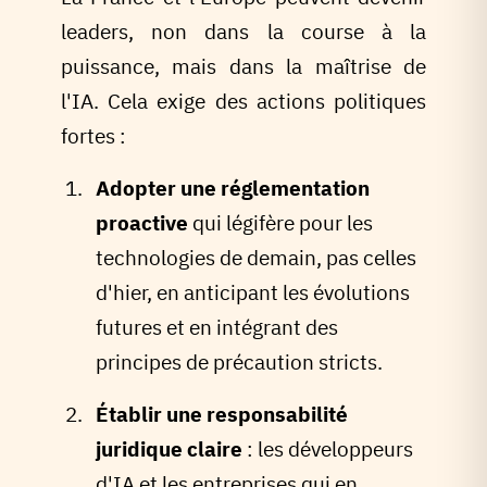
leaders, non dans la course à la
puissance, mais dans la maîtrise de
l'IA. Cela exige des actions politiques
fortes :
Adopter une réglementation
proactive
qui légifère pour les
technologies de demain, pas celles
d'hier, en anticipant les évolutions
futures et en intégrant des
principes de précaution stricts.
Établir une responsabilité
juridique claire
: les développeurs
d'IA et les entreprises qui en