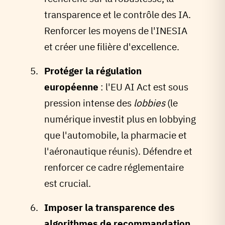
transparence et le contrôle des IA.
Renforcer les moyens de l'INESIA
et créer une filière d'excellence.
Protéger la régulation
européenne
: l'EU AI Act est sous
pression intense des
lobbies
(le
numérique investit plus en lobbying
que l'automobile, la pharmacie et
l'aéronautique réunis). Défendre et
renforcer ce cadre réglementaire
est crucial.
Imposer la transparence des
algorithmes de recommandation