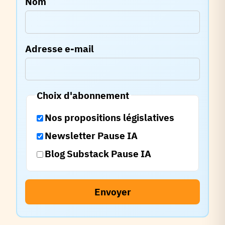
Nom
Adresse e-mail
Choix d'abonnement
Nos propositions législatives
Newsletter Pause IA
Blog Substack Pause IA
Envoyer