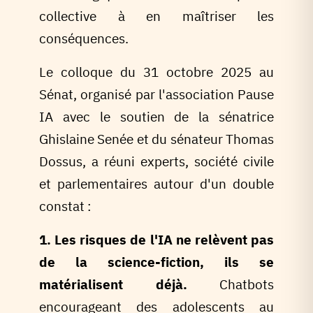
collective à en maîtriser les
conséquences.
Le colloque du 31 octobre 2025 au
Sénat, organisé par l'association Pause
IA avec le soutien de la sénatrice
Ghislaine Senée et du sénateur Thomas
Dossus, a réuni experts, société civile
et parlementaires autour d'un double
constat :
1. Les risques de l'IA ne relèvent pas
de la science-fiction, ils se
matérialisent déjà.
Chatbots
encourageant des adolescents au