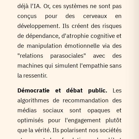
déjà l'IA. Or, ces systèmes ne sont pas
conçus pour des cerveaux en
développement. Ils créent des risques
de dépendance, d'atrophie cognitive et
de manipulation émotionnelle via des
"relations parasociales" avec des
machines qui simulent l'empathie sans
la ressentir.
Démocratie et débat public.
Les
algorithmes de recommandation des
médias sociaux sont opaques et
optimisés pour l'engagement plutôt
que la vérité. Ils polarisent nos sociétés