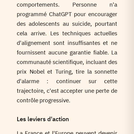
comportements. Personne n'a
programmé ChatGPT pour encourager
des adolescents au suicide, pourtant
cela arrive. Les techniques actuelles
d'alignement sont insuffisantes et ne
fournissent aucune garantie fiable. La
communauté scientifique, incluant des
prix Nobel et Turing, tire la sonnette
d'alarme : continuer sur cette
trajectoire, c'est accepter une perte de
contrôle progressive.
Les leviers d'action
La France et l'Europe peuvent devenir